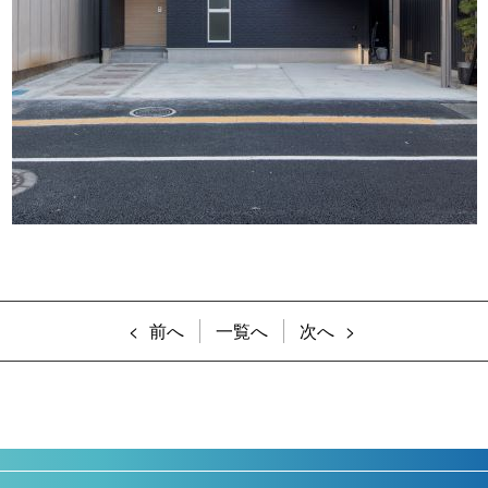
前へ
一覧へ
次へ