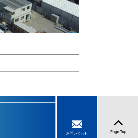
Page Top
お問い合わせ